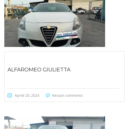
ALFAROMEO GIULIETTA
Aprile 20, 2024
Nessun commento