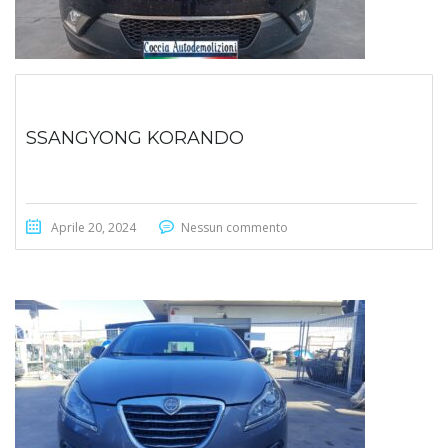
SSANGYONG KORANDO
Aprile 20, 2024
Nessun commento