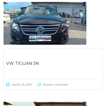
VW TIGUAN 5N
Aprile 20, 2024
Nessun commento