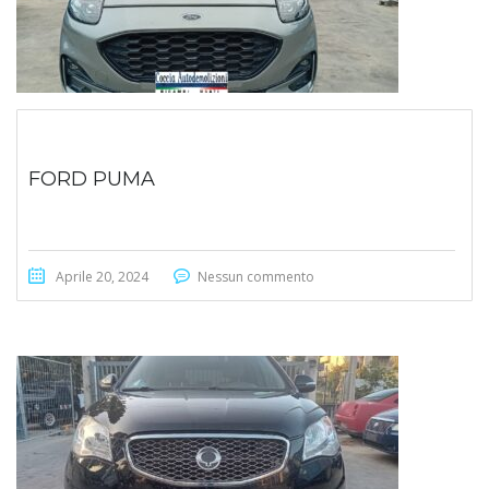
FORD PUMA
Aprile 20, 2024
Nessun commento