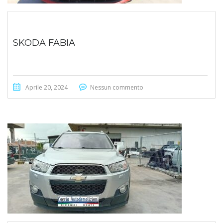
SKODA FABIA
Aprile 20, 2024
Nessun commento