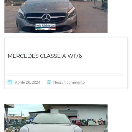
MERCEDES CLASSE A W176
Aprile 20, 2024
Nessun commento