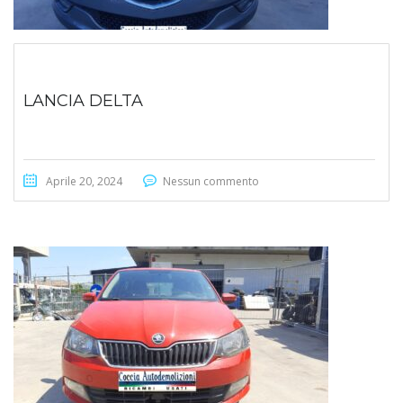
LANCIA DELTA
Aprile 20, 2024
Nessun commento