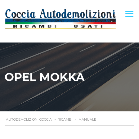
OPEL MOKKA
AUTODEMOLIZIONI COCCIA
>
RICAMBI
>
MANUALE