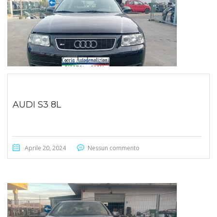
AUDI S3 8L
Aprile 20, 2024
Nessun commento