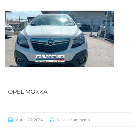
OPEL MOKKA
Aprile 20, 2024
Nessun commento